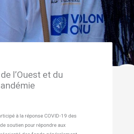
de l’Ouest et du
 pandémie
articipé à la réponse COVID-19 des
t de soutien pour répondre aux