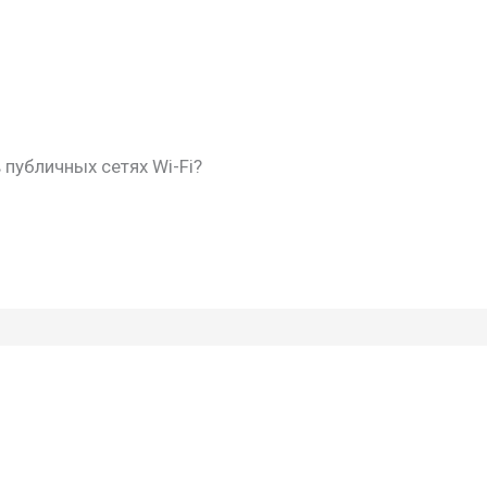
 публичных сетях Wi-Fi?