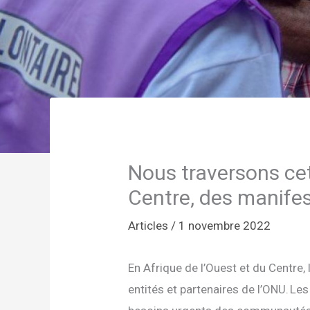
Nous traversons cet
Centre, des manifes
Articles
/
1 novembre 2022
En Afrique de l’Ouest et du Centre
entités et partenaires de l’ONU. Le