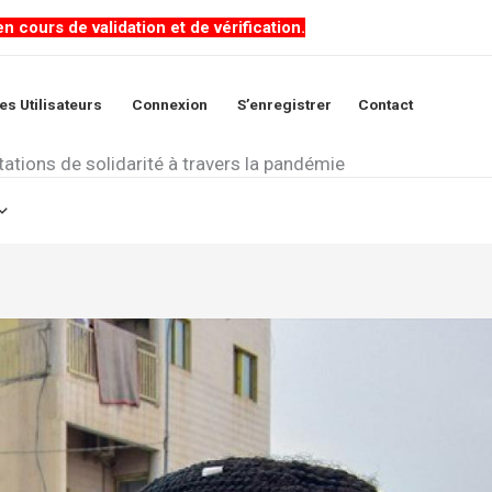
cours de validation et de vérification.
es Utilisateurs
Connexion
S’enregistrer
Contact
ations de solidarité à travers la pandémie