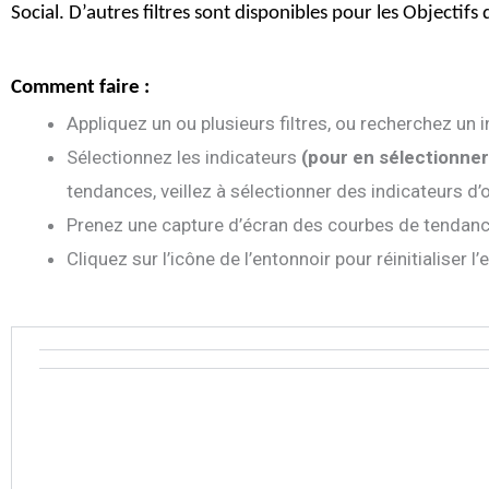
Social. D’autres filtres sont disponibles pour les Objecti
Comment faire :
Appliquez un ou plusieurs filtres, ou recherchez un
Sélectionnez les indicateurs
(pour en sélectionner
tendances, veillez à sélectionner des indicateurs d’
Prenez une capture d’écran des courbes de tendanc
Cliquez sur l’icône de l’entonnoir pour réinitialiser l