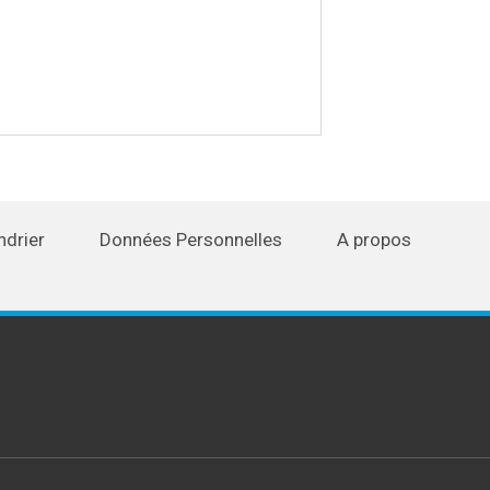
ndrier
Données Personnelles
A propos