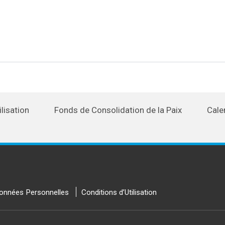
lisation
Fonds de Consolidation de la Paix
Cale
onnées Personnelles
Conditions d’Utilisation