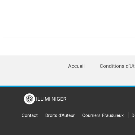
Accueil
Conditions d’Uti
Contact
Droits d’Auteur
Courriers Frauduleux
D