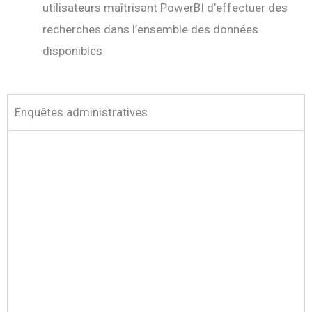
utilisateurs maîtrisant PowerBI d’effectuer des
recherches dans l’ensemble des données
disponibles
Enquêtes administratives