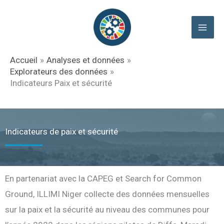
Aller
au
contenu
Accueil
Analyses et données
Explorateurs des données
Indicateurs Paix et sécurité
Indicateurs de paix et sécurité
En partenariat avec la CAPEG et Search for Common
Ground, ILLIMI Niger collecte des données mensuelles
sur la paix et la sécurité au niveau des communes pour