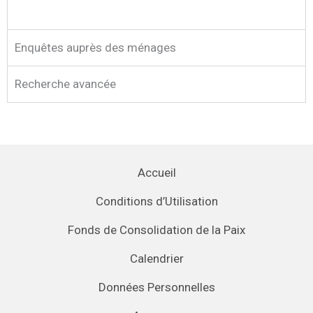
Enquêtes auprès des ménages
Recherche avancée
Accueil
Conditions d’Utilisation
Fonds de Consolidation de la Paix
Calendrier
Données Personnelles