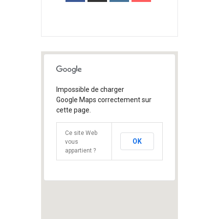
1
Impossible de charger
Google Maps correctement sur
cette page.
Ce site Web
OK
vous
appartient ?