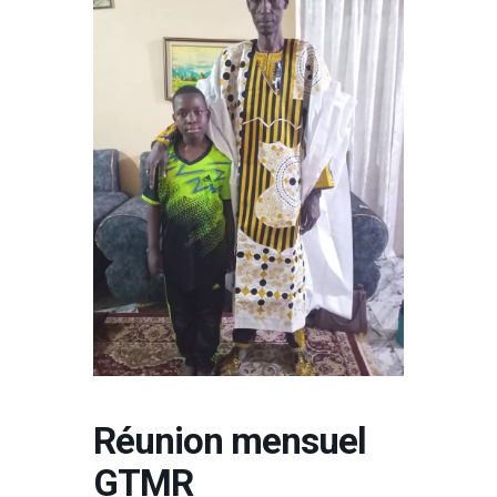
Réunion mensuel
GTMR