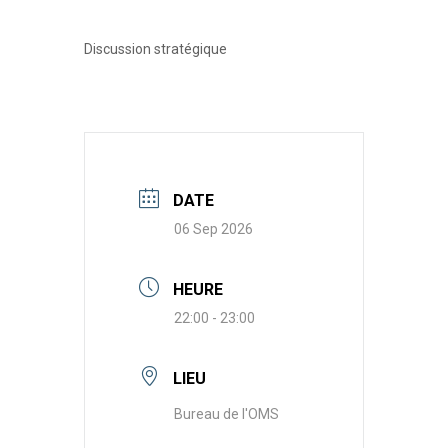
Discussion stratégique
DATE
06 Sep 2026
HEURE
22:00 - 23:00
LIEU
Bureau de l'OMS