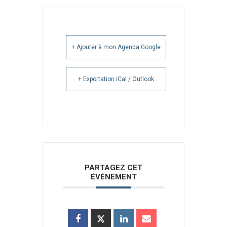
+ Ajouter à mon Agenda Google
+ Exportation iCal / Outlook
PARTAGEZ CET
ÉVÉNEMENT