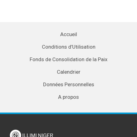
Accueil
Conditions d’Utilisation
Fonds de Consolidation de la Paix
Calendrier
Données Personnelles
A propos