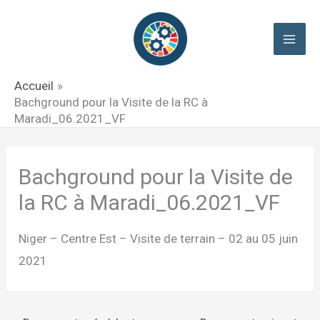
Aller
au
contenu
Accueil
Bachground pour la Visite de la RC à
Maradi_06.2021_VF
Bachground pour la Visite de
la RC à Maradi_06.2021_VF
Niger – Centre Est – Visite de terrain – 02 au 05 juin
2021