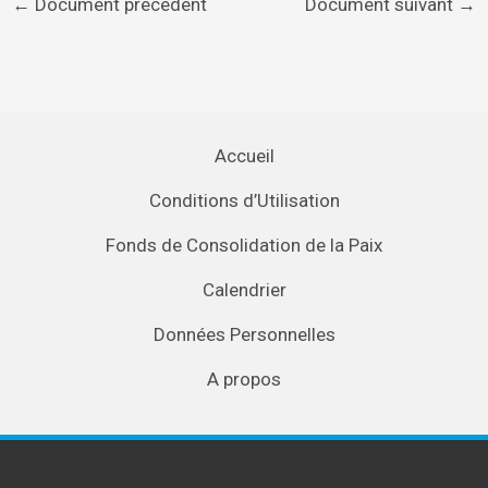
←
Document précédent
Document suivant
→
Accueil
Conditions d’Utilisation
Fonds de Consolidation de la Paix
Calendrier
Données Personnelles
A propos