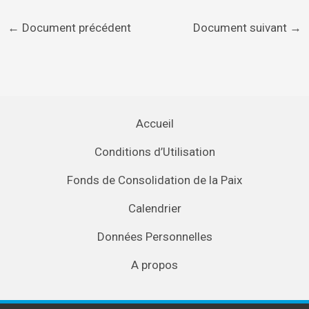
←
Document précédent
Document suivant
→
Accueil
Conditions d’Utilisation
Fonds de Consolidation de la Paix
Calendrier
Données Personnelles
A propos