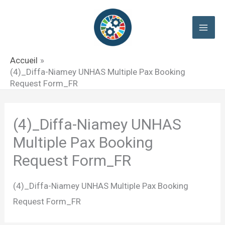
Aller
au
contenu
Accueil
(4)_Diffa-Niamey UNHAS Multiple Pax Booking
Request Form_FR
(4)_Diffa-Niamey UNHAS
Multiple Pax Booking
Request Form_FR
(4)_Diffa-Niamey UNHAS Multiple Pax Booking
Request Form_FR